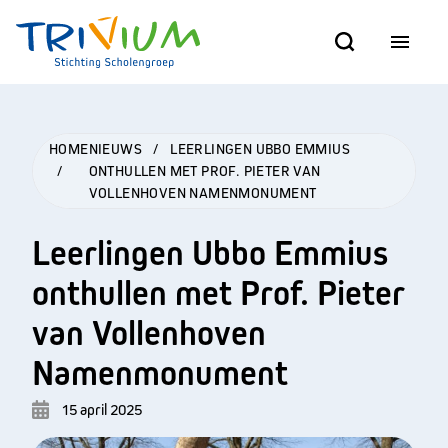
HOME
NIEUWS
/
LEERLINGEN UBBO EMMIUS
/
ONTHULLEN MET PROF. PIETER VAN
VOLLENHOVEN NAMENMONUMENT
Leerlingen Ubbo Emmius
onthullen met Prof. Pieter
van Vollenhoven
Namenmonument
15 april 2025