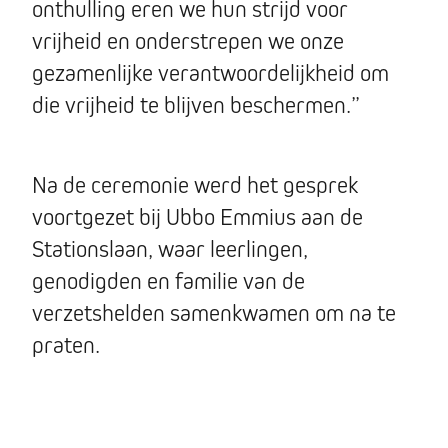
onthulling eren we hun strijd voor
vrijheid en onderstrepen we onze
gezamenlijke verantwoordelijkheid om
die vrijheid te blijven beschermen.”
Na de ceremonie werd het gesprek
voortgezet bij Ubbo Emmius aan de
Stationslaan, waar leerlingen,
genodigden en familie van de
verzetshelden samenkwamen om na te
praten.