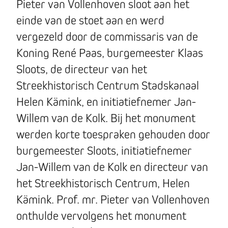
Pieter van Vollenhoven sloot aan het
einde van de stoet aan en werd
vergezeld door de commissaris van de
Koning René Paas, burgemeester Klaas
Sloots, de directeur van het
Streekhistorisch Centrum Stadskanaal
Helen Kämink, en initiatiefnemer Jan-
Willem van de Kolk. Bij het monument
werden korte toespraken gehouden door
burgemeester Sloots, initiatiefnemer
Jan-Willem van de Kolk en directeur van
het Streekhistorisch Centrum, Helen
Kämink. Prof. mr. Pieter van Vollenhoven
onthulde vervolgens het monument