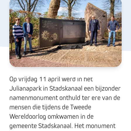
Op vrijdag 11 april werd in het
Julianapark in Stadskanaal een bijzonder
namenmonument onthuld ter ere van de
mensen die tijdens de Tweede
Wereldoorlog omkwamen in de
gemeente Stadskanaal. Het monument