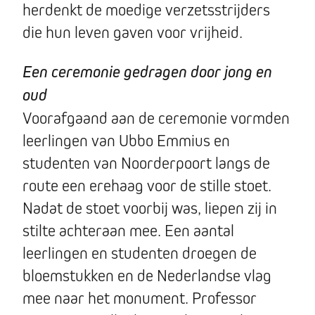
herdenkt de moedige verzetsstrijders
die hun leven gaven voor vrijheid.
Een ceremonie gedragen door jong en
oud
Voorafgaand aan de ceremonie vormden
leerlingen van Ubbo Emmius en
studenten van Noorderpoort langs de
route een erehaag voor de stille stoet.
Nadat de stoet voorbij was, liepen zij in
stilte achteraan mee. Een aantal
leerlingen en studenten droegen de
bloemstukken en de Nederlandse vlag
mee naar het monument. Professor