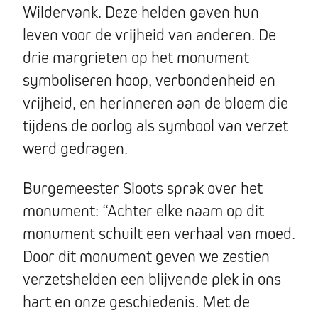
Wildervank. Deze helden gaven hun
leven voor de vrijheid van anderen. De
drie margrieten op het monument
symboliseren hoop, verbondenheid en
vrijheid, en herinneren aan de bloem die
tijdens de oorlog als symbool van verzet
werd gedragen.
Burgemeester Sloots sprak over het
monument: “Achter elke naam op dit
monument schuilt een verhaal van moed.
Door dit monument geven we zestien
verzetshelden een blijvende plek in ons
hart en onze geschiedenis. Met de