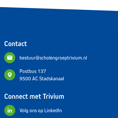
Contact
bestuur@scholengroeptrivium.nl
Postbus 137
9500 AC Stadskanaal
Connect met Trivium
Volg ons op LinkedIn