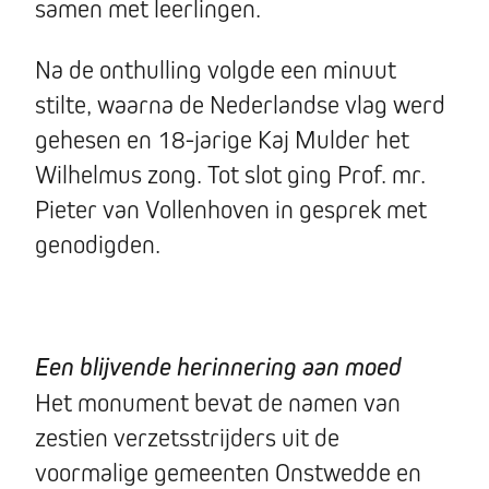
samen met leerlingen.
Na de onthulling volgde een minuut
stilte, waarna de Nederlandse vlag werd
gehesen en 18-jarige Kaj Mulder het
Wilhelmus zong. Tot slot ging Prof. mr.
Pieter van Vollenhoven in gesprek met
genodigden.
Een blijvende herinnering aan moed
Het monument bevat de namen van
zestien verzetsstrijders uit de
voormalige gemeenten Onstwedde en