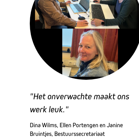
"Het onverwachte maakt ons
werk leuk."
Dina Wilms, Ellen Portengen en Janine
Bruintjes, Bestuurssecretariaat