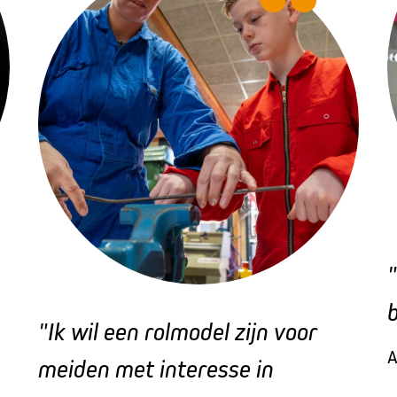
"Ik wil een rolmodel zijn voor
A
meiden met interesse in