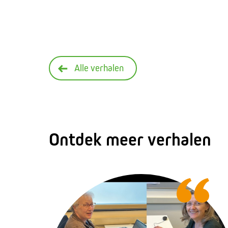
Alle verhalen
Ontdek meer verhalen