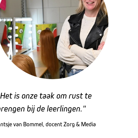
"Het is onze taak om rust te
brengen bij de leerlingen."
ntsje van Bommel, docent Zorg & Media