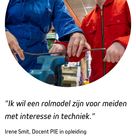
"Ik wil een rolmodel zijn voor meiden
met interesse in techniek."
Irene Smit, Docent PIE in opleiding