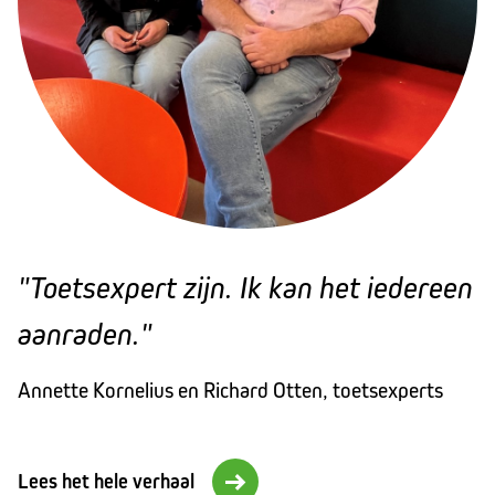
"Toetsexpert zijn. Ik kan het iedereen
aanraden."
Annette Kornelius en Richard Otten, toetsexperts
Lees het hele verhaal