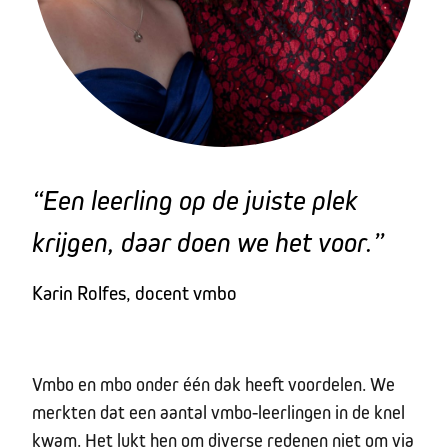
“Een leerling op de juiste plek
krijgen, daar doen we het voor.”
Karin Rolfes, docent vmbo
Vmbo en mbo onder één dak heeft voordelen. We
merkten dat een aantal vmbo-leerlingen in de knel
kwam. Het lukt hen om diverse redenen niet om via