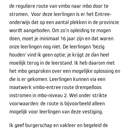
de reguliere route van vmbo naar mbo door te
stromen. Voor deze leerlingen is er het Entree-
onderwijs dat op een aantal plekken in de provincie
wordt aangeboden. Om zo’n opleiding te mogen
doen, moet je minimaal 16 jaar zijn en dat waren
onze leerlingen nog niet. De leerlingen ‘bezig
houden’ vind ik geen optie; je krijgt ze dan heel
moeilijk terug in de leerstand. Ik heb daarom met
het mbo gesproken over een mogelijke oplossing en
die is er gekomen. Leerlingen kunnen via een
maatwerk vmbo-entree route drempelloos
instromen in mbo-niveau 2. Wel onder strikte
voorwaarden: de route is bijvoorbeeld alleen
mogelijk voor leerlingen van deze vestiging.
Ik geef burgerschap en vakleer en begeleid de