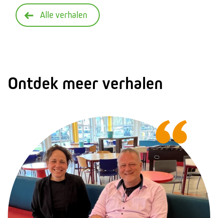
Alle verhalen
Ontdek meer verhalen