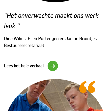
"Het onverwachte maakt ons werk
leuk."
Dina Wilms, Ellen Portengen en Janine Bruintjes,
Bestuurssecretariaat
Lees het hele verhaal